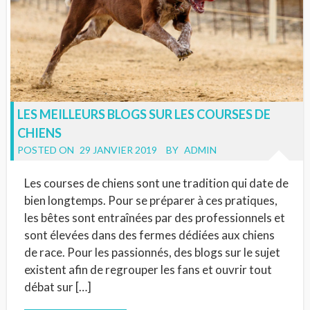
LES MEILLEURS BLOGS SUR LES COURSES DE
CHIENS
POSTED ON
29 JANVIER 2019
BY
ADMIN
Les courses de chiens sont une tradition qui date de
bien longtemps. Pour se préparer à ces pratiques,
les bêtes sont entraînées par des professionnels et
sont élevées dans des fermes dédiées aux chiens
de race. Pour les passionnés, des blogs sur le sujet
existent afin de regrouper les fans et ouvrir tout
débat sur […]