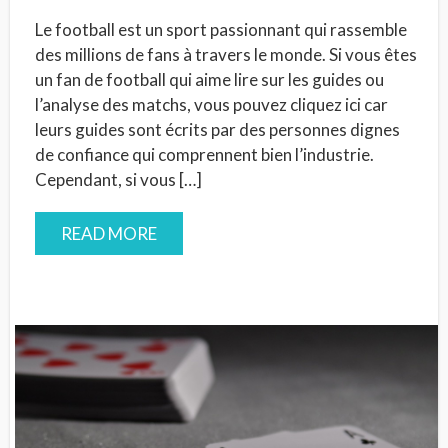
Le football est un sport passionnant qui rassemble
des millions de fans à travers le monde. Si vous êtes
un fan de football qui aime lire sur les guides ou
l’analyse des matchs, vous pouvez cliquez ici car
leurs guides sont écrits par des personnes dignes
de confiance qui comprennent bien l’industrie.
Cependant, si vous […]
READ MORE