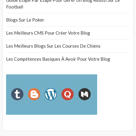
Guide Étape Par Étape Pour Gérer Un Blog Réussi Sur Le
Football
Blogs Sur Le Poker
Les Meilleurs CMS Pour Créer Votre Blog
Les Meilleurs Blogs Sur Les Courses De Chiens
Les Compétences Basiques À Avoir Pour Votre Blog