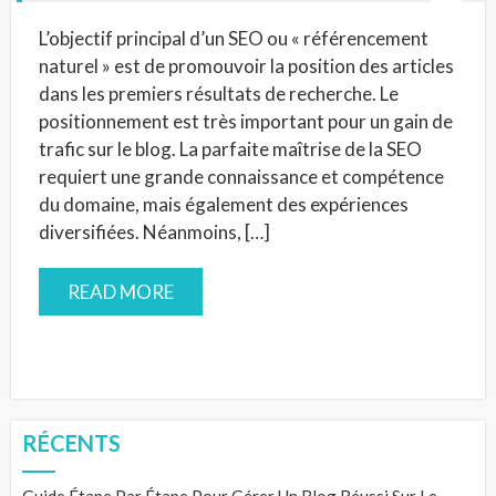
L’objectif principal d’un SEO ou « référencement
naturel » est de promouvoir la position des articles
dans les premiers résultats de recherche. Le
positionnement est très important pour un gain de
trafic sur le blog. La parfaite maîtrise de la SEO
requiert une grande connaissance et compétence
du domaine, mais également des expériences
diversifiées. Néanmoins, […]
READ MORE
RÉCENTS