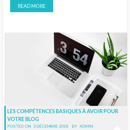
READ MORE
LES COMPÉTENCES BASIQUES À AVOIR POUR
VOTRE BLOG
POSTED ON
3 DÉCEMBRE 2018
BY
ADMIN