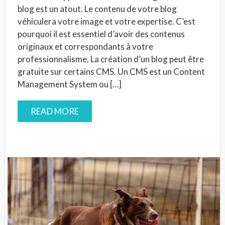
blog est un atout. Le contenu de votre blog
véhiculera votre image et votre expertise. C’est
pourquoi il est essentiel d’avoir des contenus
originaux et correspondants à votre
professionnalisme. La création d’un blog peut être
gratuite sur certains CMS. Un CMS est un Content
Management System ou […]
READ MORE