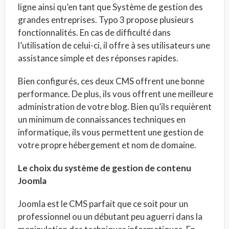
ligne ainsi qu’en tant que Système de gestion des
grandes entreprises. Typo 3 propose plusieurs
fonctionnalités. En cas de difficulté dans
l’utilisation de celui-ci, il offre à ses utilisateurs une
assistance simple et des réponses rapides.
Bien configurés, ces deux CMS offrent une bonne
performance. De plus, ils vous offrent une meilleure
administration de votre blog. Bien qu’ils requièrent
un minimum de connaissances techniques en
informatique, ils vous permettent une gestion de
votre propre hébergement et nom de domaine.
Le choix du système de gestion de contenu
Joomla
Joomla est le CMS parfait que ce soit pour un
professionnel ou un débutant peu aguerri dans la