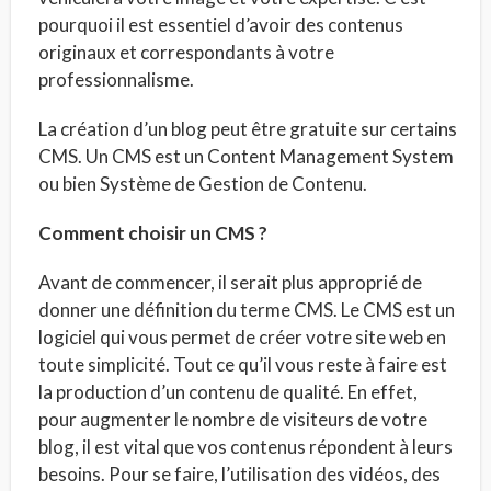
pourquoi il est essentiel d’avoir des contenus
originaux et correspondants à votre
professionnalisme.
La création d’un blog peut être gratuite sur certains
CMS. Un CMS est un Content Management System
ou bien Système de Gestion de Contenu.
Comment choisir un CMS ?
Avant de commencer, il serait plus approprié de
donner une définition du terme CMS. Le CMS est un
logiciel qui vous permet de créer votre site web en
toute simplicité. Tout ce qu’il vous reste à faire est
la production d’un contenu de qualité. En effet,
pour augmenter le nombre de visiteurs de votre
blog, il est vital que vos contenus répondent à leurs
besoins. Pour se faire, l’utilisation des vidéos, des