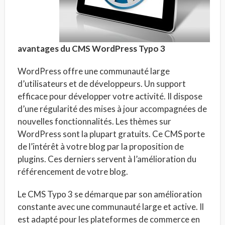
avantages du CMS WordPress Typo 3
WordPress offre une communauté large
d’utilisateurs et de développeurs. Un support
efficace pour développer votre activité. Il dispose
d’une régularité des mises à jour accompagnées de
nouvelles fonctionnalités. Les thèmes sur
WordPress sont la plupart gratuits. Ce CMS porte
de l’intérêt à votre blog par la proposition de
plugins. Ces derniers servent à l’amélioration du
référencement de votre blog.
Le CMS Typo 3 se démarque par son amélioration
constante avec une communauté large et active. Il
est adapté pour les plateformes de commerce en