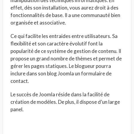
manipulation des techniques informatiques. En
effet, dès son installation, vous aurez droit à des
fonctionnalités de base. Il a une communauté bien
organisée et associative.
Ce qui facilite les entraides entre utilisateurs. Sa
flexibilité et son caractère évolutif font la
popularité de ce système de gestion de contenu. Il
propose un grand nombre de thèmes et permet de
gérer les pages statiques. Le blogueur pourra
inclure dans son blog Joomla un formulaire de
contact.
Le succès de Joomla réside dans la facilité de
création de modèles. De plus, il dispose d’un large
panel.