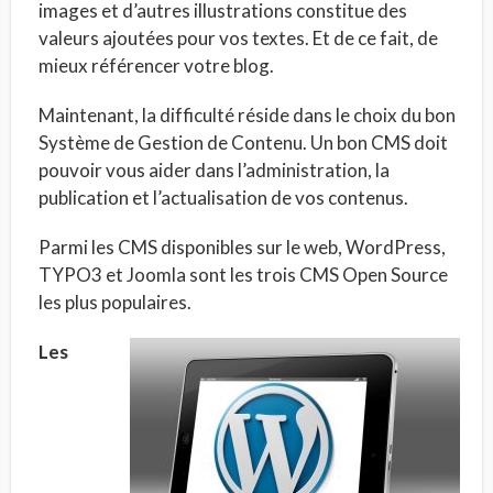
images et d’autres illustrations constitue des
valeurs ajoutées pour vos textes. Et de ce fait, de
mieux référencer votre blog.
Maintenant, la difficulté réside dans le choix du bon
Système de Gestion de Contenu. Un bon CMS doit
pouvoir vous aider dans l’administration, la
publication et l’actualisation de vos contenus.
Parmi les CMS disponibles sur le web, WordPress,
TYPO3 et Joomla sont les trois CMS Open Source
les plus populaires.
Les